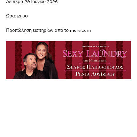
Δευτέρα 29 Ιουνίου 2026
Ώρα: 21.30
Προπώληση εισιτηρίων από το more.com