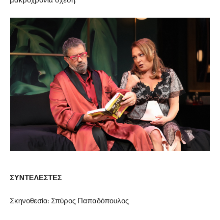
μακροχρόνια σχέση.
ΣΥΝΤΕΛΕΣΤΕΣ
Σκηνοθεσία: Σπύρος Παπαδόπουλος