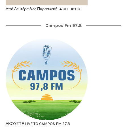
Από Δευτέρα έως Παρασκευή 14:00 - 16:00
Campos Fm 97.8
ΑΚΟΥΣΤΕ LIVE TO CAMPOS FM 97.8