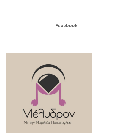
Facebook