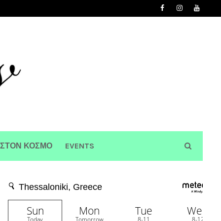
 ΣΤΟΝ ΚΟΣΜΟ
EVENTS