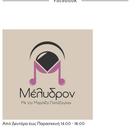
Facebook
Από Δευτέρα έως Παρασκευή 14:00 - 16:00