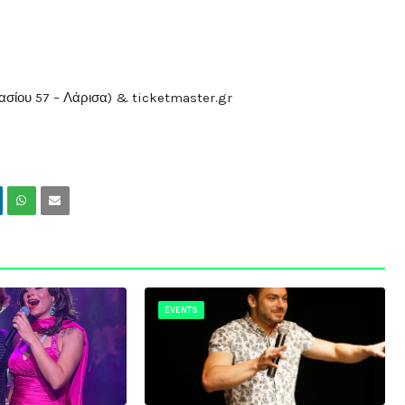
ασίου 57 – Λάρισα) & ticketmaster.gr
EVENTS