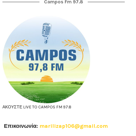
Campos Fm 97.8
ΑΚΟΥΣΤΕ LIVE TO CAMPOS FM 97.8
Επικοινωνία:
marilizap106@gmail.com