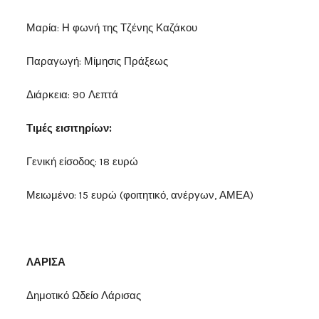
Μαρία: Η φωνή της Τζένης Καζάκου
Παραγωγή: Μίμησις Πράξεως
Διάρκεια: 90 Λεπτά
Τιμές εισιτηρίων:
Γενική είσοδος: 18 ευρώ
Μειωμένο: 15 ευρώ (φοιτητικό, ανέργων, ΑΜΕΑ)
ΛΑΡΙΣΑ
Δημοτικό Ωδείο Λάρισας