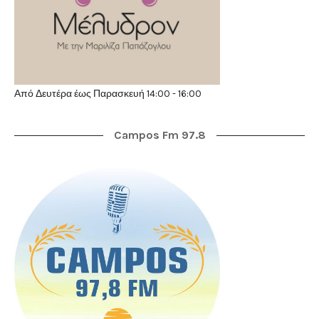
Από Δευτέρα έως Παρασκευή 14:00 - 16:00
Campos Fm 97.8