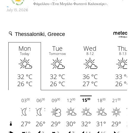
Φάμελλου «Ένα Μεγάλο Φωτεινό Καλοκαίρι».
July 15, 2026