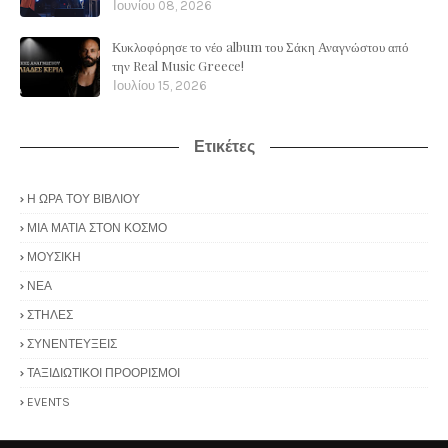
Ιουνίου 08, 2026
Κυκλοφόρησε το νέο album του Σάκη Αναγνώστου από
την Real Music Greece!
Ιουλίου 15, 2026
Ετικέτες
Η ΩΡΑ ΤΟΥ ΒΙΒΛΙΟΥ
ΜΙΑ ΜΑΤΙΑ ΣΤΟΝ ΚΟΣΜΟ
ΜΟΥΣΙΚΗ
ΝΕΑ
ΣΤΗΛΕΣ
ΣΥΝΕΝΤΕΥΞΕΙΣ
ΤΑΞΙΔΙΩΤΙΚΟΙ ΠΡΟΟΡΙΣΜΟΙ
EVENTS