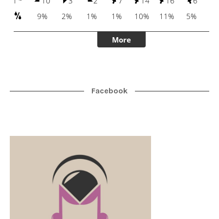
Facebook