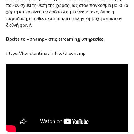
που ενισχύει τη θέση της χώρας μας στον παγκόσμιο μουσικό
χάρτη και ανοίγει τον δρόμο για μια νέα εποχή, όπου η
παράδοση, η αυθεντικότητα και η ελληνική ψυχή αποκτούν
διεθνή φωνή.
Βρείτε το «Champ» στις streaming υπηρεσίες:
https://konstantinos.lnk.to/thechamp