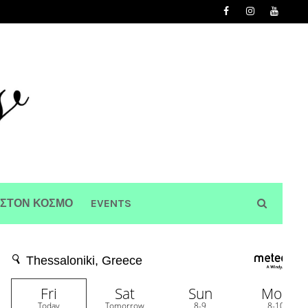
 ΣΤΟΝ ΚΟΣΜΟ
EVENTS