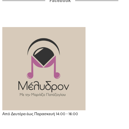
Facebook
Από Δευτέρα έως Παρασκευή 14:00 - 16:00