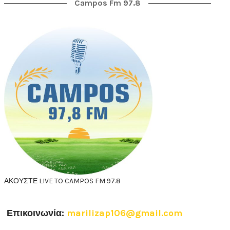
Campos Fm 97.8
ΑΚΟΥΣΤΕ LIVE TO CAMPOS FM 97.8
Επικοινωνία:
marilizap106@gmail.com