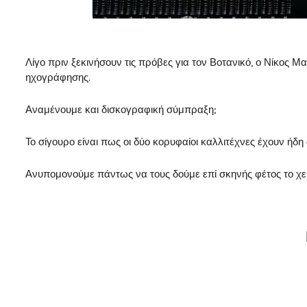
Λίγο πριν ξεκινήσουν τις πρόβες για τον Βοτανικό, ο Νίκος
ηχογράφησης.
Αναμένουμε και δισκογραφική σύμπραξη;
Το σίγουρο είναι πως οι δύο κορυφαίοι καλλιτέχνες έχουν ήδη 
Ανυπομονούμε πάντως να τους δούμε επί σκηνής φέτος το χε