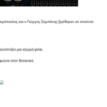
 Μακρόπουλος και ο Γιώργος Σαμπάνης βρέθηκαν σε στούντιο
αναπτύξει μια ισχυρή φιλία.
ιμώνα στον Βοτανικό.