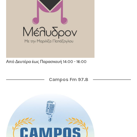
Από Δευτέρα έως Παρασκευή 14:00 - 16:00
Campos Fm 97.8