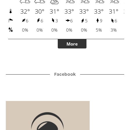
Facebook