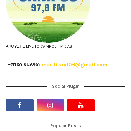
ΑΚΟΥΣΤΕ LIVE TO CAMPOS FM 97.8
Επικοινωνία:
marilizap106@gmail.com
Social Plugin
Popular Posts