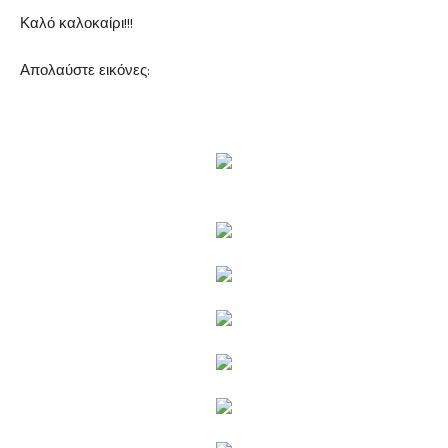
Καλό καλοκαίρι!!!
Απολαύστε εικόνες: