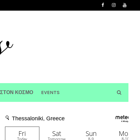
 ΣΤΟΝ ΚΟΣΜΟ
EVENTS