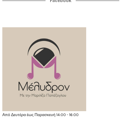
Facebook
Από Δευτέρα έως Παρασκευή 14:00 - 16:00