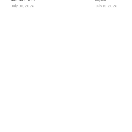
July 30, 2026
July 15, 2026