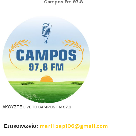
Campos Fm 97.8
ΑΚΟΥΣΤΕ LIVE TO CAMPOS FM 97.8
Επικοινωνία:
marilizap106@gmail.com