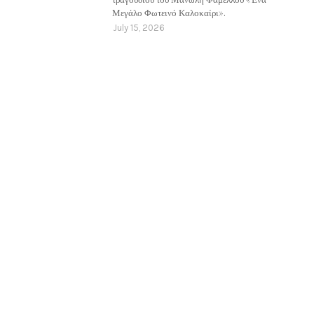
Μεγάλο Φωτεινό Καλοκαίρι».
July 15, 2026