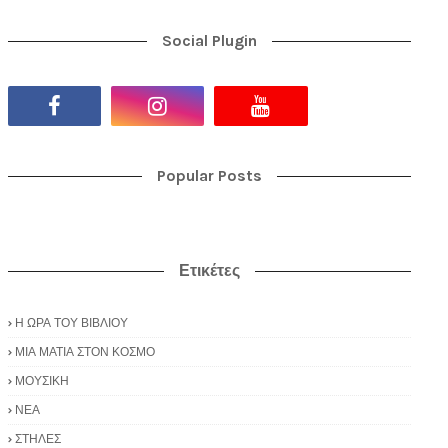
Social Plugin
Popular Posts
Ετικέτες
Η ΩΡΑ ΤΟΥ ΒΙΒΛΙΟΥ
ΜΙΑ ΜΑΤΙΑ ΣΤΟΝ ΚΟΣΜΟ
ΜΟΥΣΙΚΗ
ΝΕΑ
ΣΤΗΛΕΣ