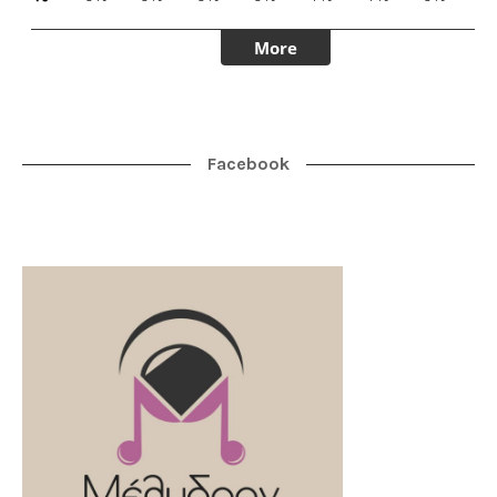
Facebook