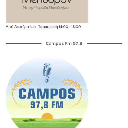
Από Δευτέρα έως Παρασκευή 14:00 - 16:00
Campos Fm 97.8