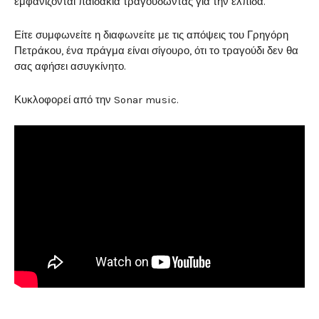
εμφανίζονται παιδάκια τραγουδώντας για την ελπίδα.
Είτε συμφωνείτε η διαφωνείτε με τις απόψεις του Γρηγόρη
Πετράκου, ένα πράγμα είναι σίγουρο, ότι το τραγούδι δεν θα
σας αφήσει ασυγκίνητο.
Κυκλοφορεί από την Sonar music.