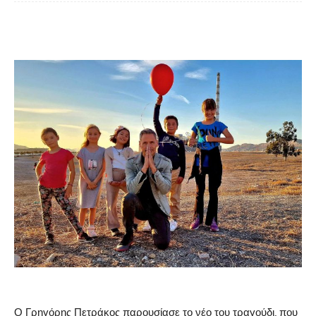
Ο Γρηγόρης Πετράκος παρουσίασε το νέο του τραγούδι, που