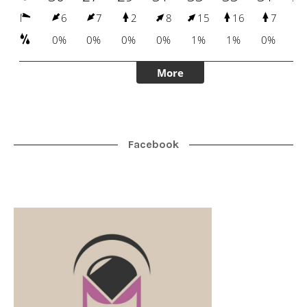
Facebook