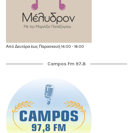
Από Δευτέρα έως Παρασκευή 14:00 - 16:00
Campos Fm 97.8