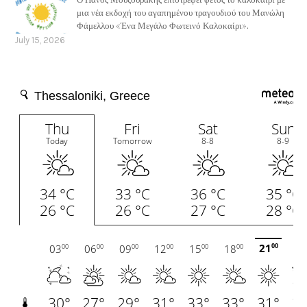
μια νέα εκδοχή του αγαπημένου τραγουδιού του Μανώλη
Φάμελλου «Ένα Μεγάλο Φωτεινό Καλοκαίρι».
July 15, 2026