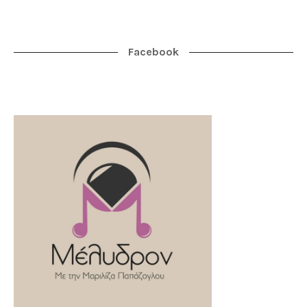
Facebook