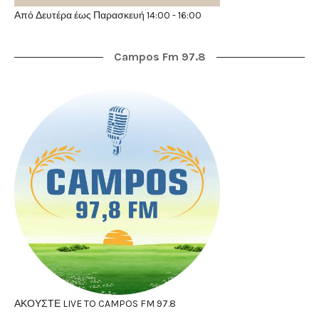
Από Δευτέρα έως Παρασκευή 14:00 - 16:00
Campos Fm 97.8
ΑΚΟΥΣΤΕ LIVE TO CAMPOS FM 97.8