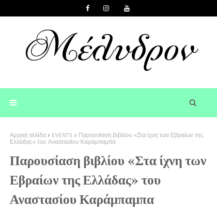
Αρχική σελίδα
EVENTS
Παρουσίαση βιβλίου «Στα ίχνη των Εβραίων της
Ελλάδας» του Αναστασίου Καράμπαμπα
Παρουσίαση βιβλίου «Στα ίχνη των
Εβραίων της Ελλάδας» του
Αναστασίου Καράμπαμπα