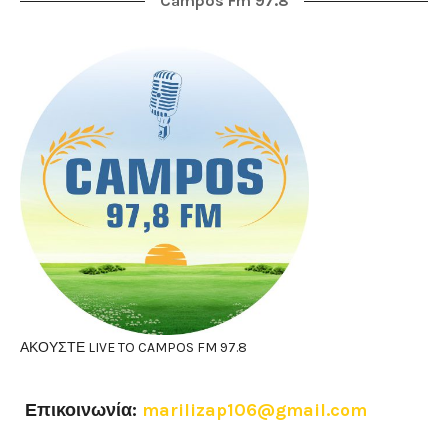
Campos Fm 97.8
ΑΚΟΥΣΤΕ LIVE TO CAMPOS FM 97.8
Επικοινωνία:
marilizap106@gmail.com