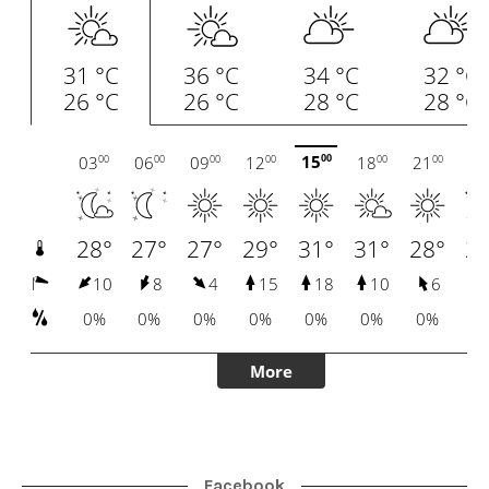
Facebook