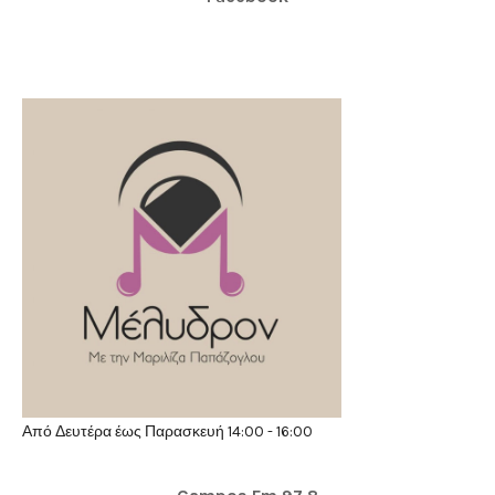
Από Δευτέρα έως Παρασκευή 14:00 - 16:00