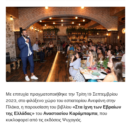
Με επιτυχία πραγματοποιήθηκε την Τρίτη 19 Σεπτεμβρίου
2023, στο φιλόξενο χώρο του εστιατορίου Ανεφάνη στην
Πλάκα, η παρουσίαση του βιβλίου
«Στα ίχνη των Εβραίων
της Ελλάδας»
του
Αναστασίου Καράμπαμπα
, που
κυκλοφορεί από τις εκδόσεις Ψυχογιός.