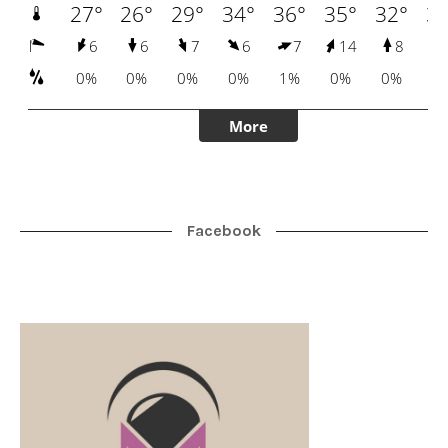
Facebook