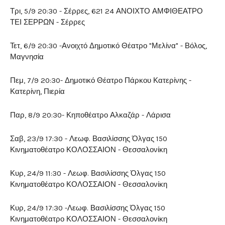
Τρι, 5/9 20:30 - Σέρρες, 621 24 ΑΝΟΙΧΤΟ ΑΜΦΙΘΕΑΤΡΟ
ΤΕΙ ΣΕΡΡΩΝ - Σέρρες
Τετ, 6/9 20:30 -Ανοιχτό Δημοτικό Θέατρο "Μελίνα" - Βόλος,
Μαγνησία
Πεμ, 7/9 20:30- Δημοτικό Θέατρο Πάρκου Κατερίνης -
Κατερίνη, Πιερία
Παρ, 8/9 20:30- Κηποθέατρο Αλκαζάρ - Λάρισα
Σαβ, 23/9 17:30 - Λεωφ. Βασιλίσσης Όλγας 150
Κινηματοθέατρο ΚΟΛΟΣΣΑΙΟΝ - Θεσσαλονίκη
Κυρ, 24/9 11:30 - Λεωφ. Βασιλίσσης Όλγας 150
Κινηματοθέατρο ΚΟΛΟΣΣΑΙΟΝ - Θεσσαλονίκη
Κυρ, 24/9 17:30 -Λεωφ. Βασιλίσσης Όλγας 150
Κινηματοθέατρο ΚΟΛΟΣΣΑΙΟΝ - Θεσσαλονίκη