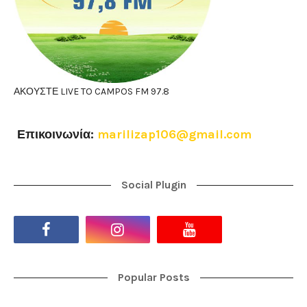
ΑΚΟΥΣΤΕ LIVE TO CAMPOS FM 97.8
Επικοινωνία:
marilizap106@gmail.com
Social Plugin
Popular Posts