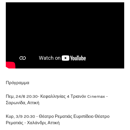
Πρόγραμμα
Πεμ, 24/8 20:30- Κεφαλληνίας 4 Τριανόν Cinemax -
Σαρωνίδα, Αττική
Κυρ, 3/9 20:30 - Θέατρο Ρεματιάς Ευριπίδειο Θέατρο
Ρεματιάς - Χαλάνδρι, Αττική