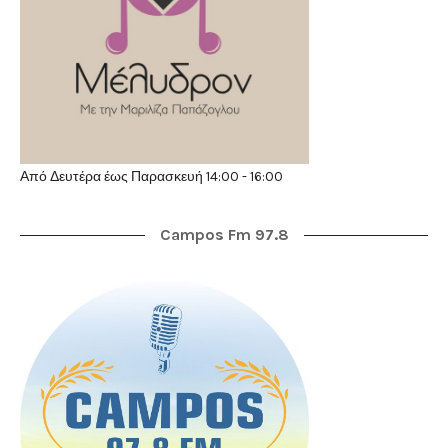
Από Δευτέρα έως Παρασκευή 14:00 - 16:00
Campos Fm 97.8