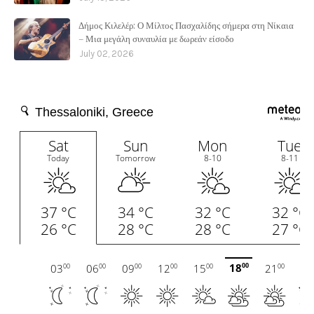
Δήμος Κιλελέρ: Ο Μίλτος Πασχαλίδης σήμερα στη Νίκαια
– Μια μεγάλη συναυλία με δωρεάν είσοδο
July 02, 2026