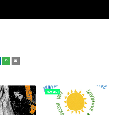
ΜΟΥΣΙΚΗ