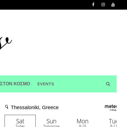
 ΣΤΟΝ ΚΟΣΜΟ
EVENTS