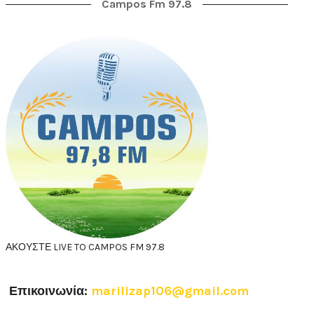
Campos Fm 97.8
ΑΚΟΥΣΤΕ LIVE TO CAMPOS FM 97.8
Επικοινωνία:
marilizap106@gmail.com