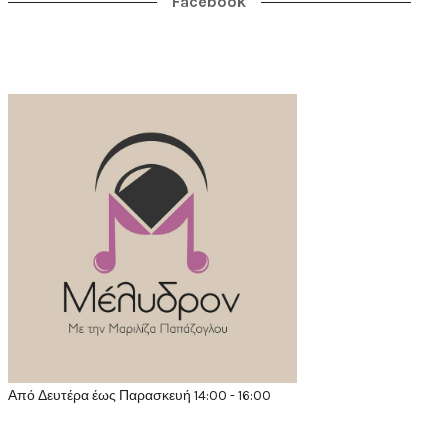
Facebook
Από Δευτέρα έως Παρασκευή 14:00 - 16:00