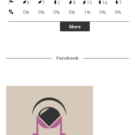
Facebook