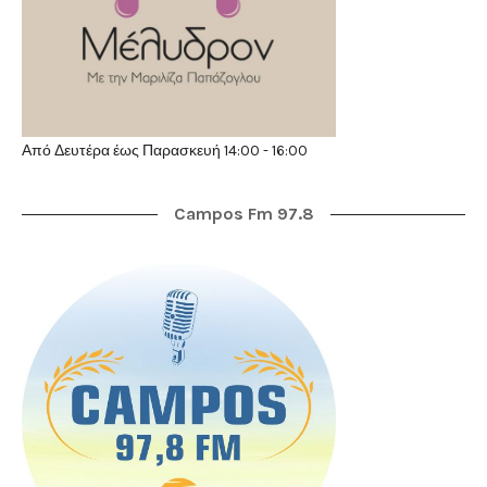
Από Δευτέρα έως Παρασκευή 14:00 - 16:00
Campos Fm 97.8