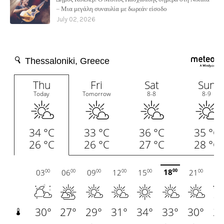
– Μια μεγάλη συναυλία με δωρεάν είσοδο
July 02, 2026