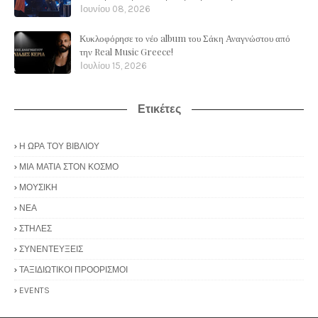
Ιουνίου 08, 2026
Κυκλοφόρησε το νέο album του Σάκη Αναγνώστου από
την Real Music Greece!
Ιουλίου 15, 2026
Ετικέτες
Η ΩΡΑ ΤΟΥ ΒΙΒΛΙΟΥ
ΜΙΑ ΜΑΤΙΑ ΣΤΟΝ ΚΟΣΜΟ
ΜΟΥΣΙΚΗ
ΝΕΑ
ΣΤΗΛΕΣ
ΣΥΝΕΝΤΕΥΞΕΙΣ
ΤΑΞΙΔΙΩΤΙΚΟΙ ΠΡΟΟΡΙΣΜΟΙ
EVENTS