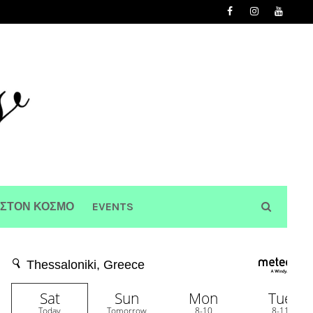
 ΣΤΟΝ ΚΟΣΜΟ
EVENTS