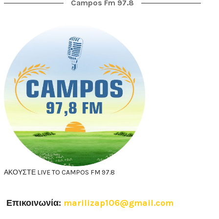
Campos Fm 97.8
ΑΚΟΥΣΤΕ LIVE TO CAMPOS FM 97.8
Επικοινωνία:
marilizap106@gmail.com