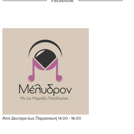
Facebook
Από Δευτέρα έως Παρασκευή 14:00 - 16:00