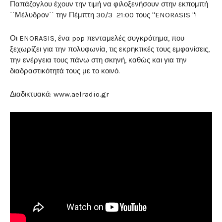
Παπάζογλου έχουν την τιμή να φιλοξενήσουν στην εκπομπή
΄΄Μέλυδρον΄΄ την Πέμπτη 30/3 21:00 τους ''ENORASIS ''!
Οι ENORASIS, ένα pop πενταμελές συγκρότημα, που
ξεχωρίζει για την
πολυφωνία, τις εκρηκτικές τους εμφανίσεις,
την ενέργεια τους πάνω στη σκηνή,
καθώς και για την
διαδραστικότητά τους με το κοινό.
Διαδικτυακά: www.aelradio.gr