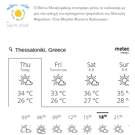
Ο Πάνος Μουζουράκης επιστρέφει φέτος το καλοκαίρι με
μια νέα εκδοχή του αγαπημένου τραγουδιού του Μανώλη
Φάμελλου «Ένα Μεγάλο Φωτεινό Καλοκαίρι».
July 15, 2026