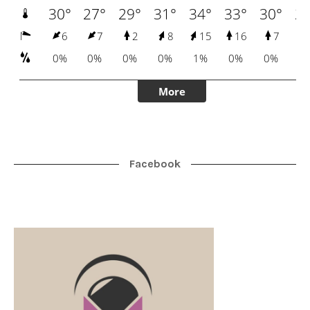
Facebook