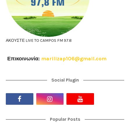
ΑΚΟΥΣΤΕ LIVE TO CAMPOS FM 97.8
Επικοινωνία:
marilizap106@gmail.com
Social Plugin
Popular Posts