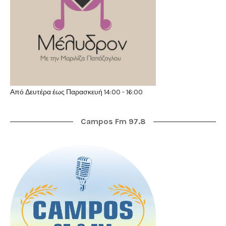
Από Δευτέρα έως Παρασκευή 14:00 - 16:00
Campos Fm 97.8