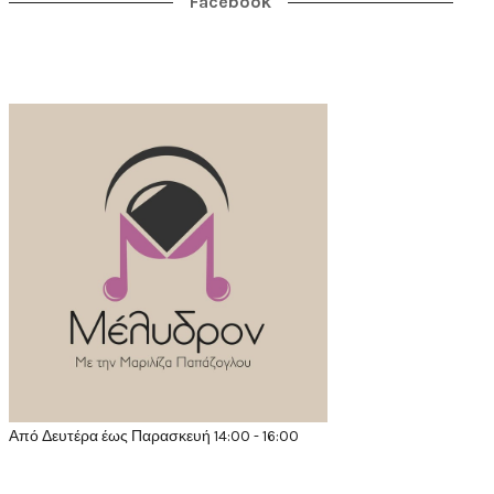
Facebook
Από Δευτέρα έως Παρασκευή 14:00 - 16:00