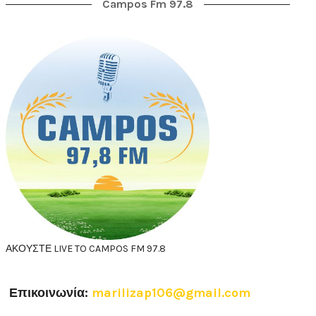
Campos Fm 97.8
ΑΚΟΥΣΤΕ LIVE TO CAMPOS FM 97.8
Επικοινωνία:
marilizap106@gmail.com