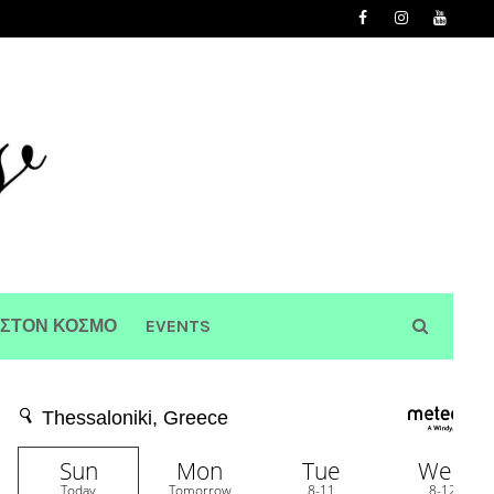
 ΣΤΟΝ ΚΟΣΜΟ
EVENTS