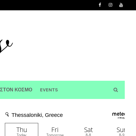
 ΣΤΟΝ ΚΟΣΜΟ
EVENTS