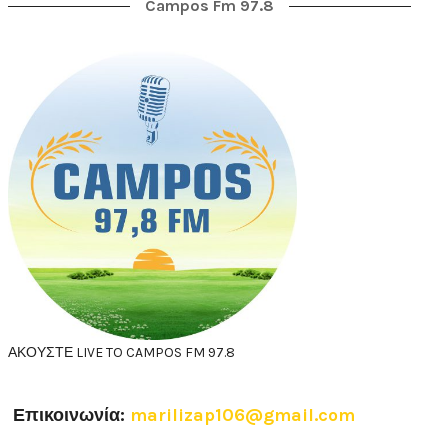
Campos Fm 97.8
ΑΚΟΥΣΤΕ LIVE TO CAMPOS FM 97.8
Επικοινωνία:
marilizap106@gmail.com