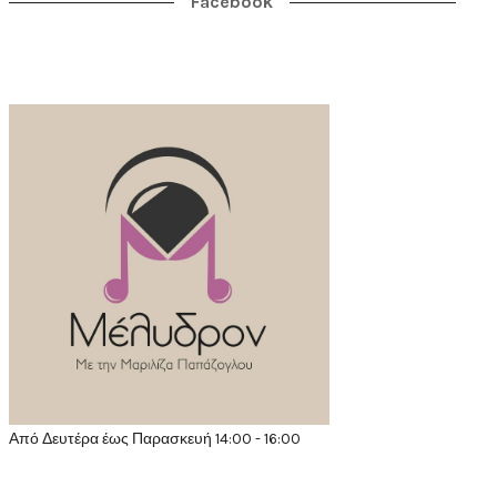
Facebook
Από Δευτέρα έως Παρασκευή 14:00 - 16:00