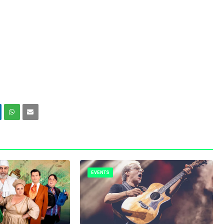
EVENTS