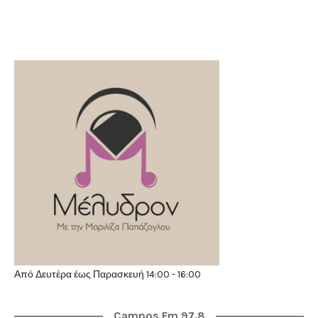
Από Δευτέρα έως Παρασκευή 14:00 - 16:00
Campos Fm 97.8