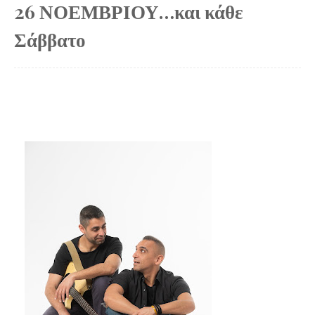
26 ΝΟΕΜΒΡΙΟΥ…και κάθε
Σάββατο