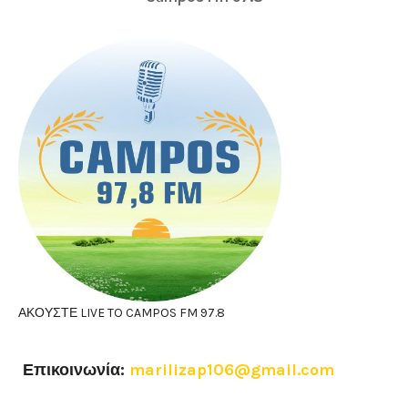
ΑΚΟΥΣΤΕ LIVE TO CAMPOS FM 97.8
Επικοινωνία:
marilizap106@gmail.com