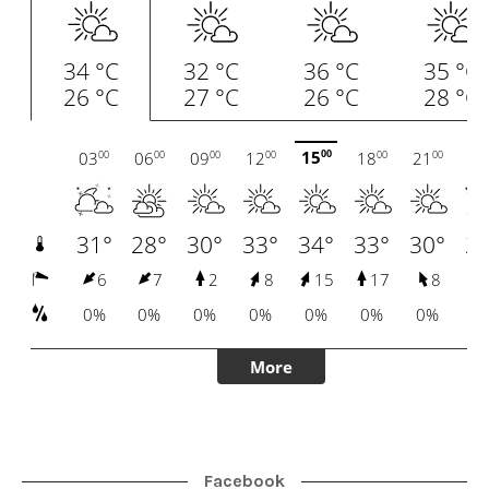
Facebook