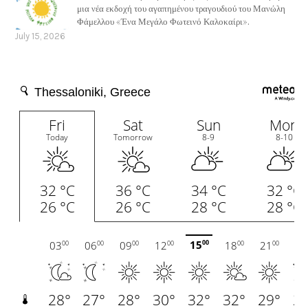
μια νέα εκδοχή του αγαπημένου τραγουδιού του Μανώλη
Φάμελλου «Ένα Μεγάλο Φωτεινό Καλοκαίρι».
July 15, 2026