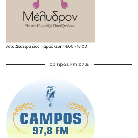
Από Δευτέρα έως Παρασκευή 14:00 - 16:00
Campos Fm 97.8