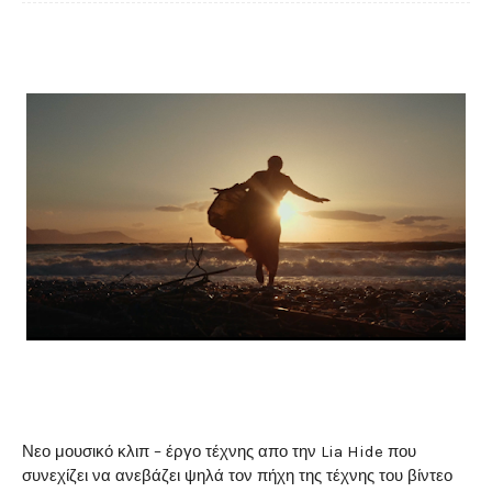
Νεο μουσικό κλιπ – έργο τέχνης απο την Lia Hide που
συνεχίζει να ανεβάζει ψηλά τον πήχη της τέχνης του βίντεο