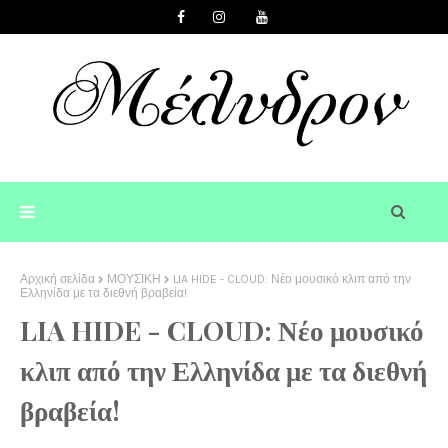
Αρχική σελίδα
ΜΟΥΣΙΚΗ
LIA HIDE - CLOUD: Νέο μουσικό κλιπ από την
Ελληνίδα με τα διεθνή βραβεία!
LIA HIDE - CLOUD: Νέο μουσικό
κλιπ από την Ελληνίδα με τα διεθνή
βραβεία!