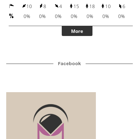
Facebook