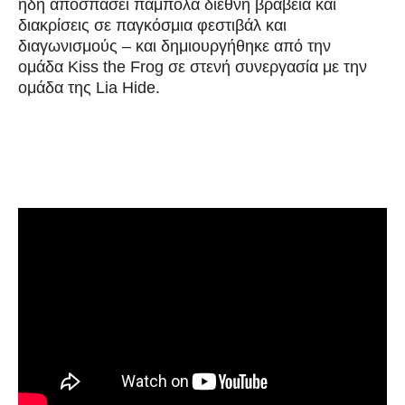
ήδη αποσπάσει πάμπολα διεθνή βραβεία και
διακρίσεις σε παγκόσμια φεστιβάλ και
διαγωνισμούς – και δημιουργήθηκε από την
ομάδα
Kiss the Frog
σε στενή συνεργασία με την
ομάδα της
Lia Hide
.