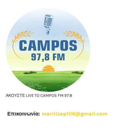
ΑΚΟΥΣΤΕ LIVE TO CAMPOS FM 97.8
Επικοινωνία:
marilizap106@gmail.com