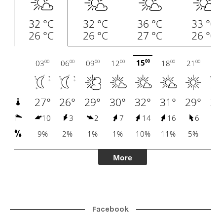
Facebook