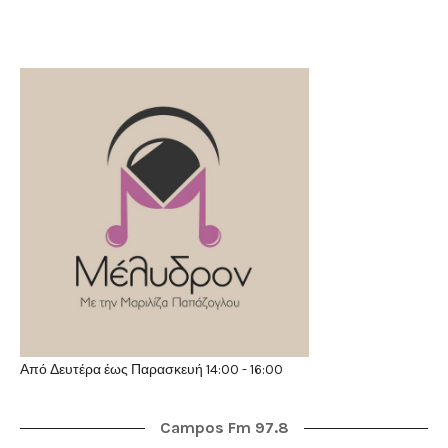
Από Δευτέρα έως Παρασκευή 14:00 - 16:00
Campos Fm 97.8