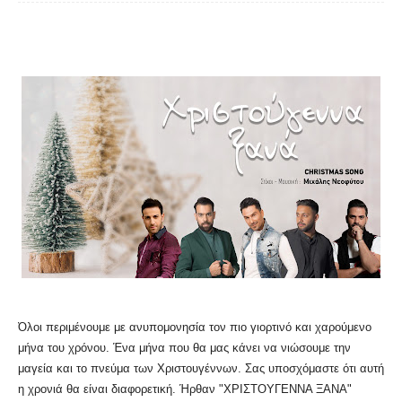
Όλοι περιμένουμε με ανυπομονησία τον πιο γιορτινό και χαρούμενο
μήνα του χρόνου. Ένα μήνα που θα μας κάνει να νιώσουμε την
μαγεία και το πνεύμα των Χριστουγέννων. Σας υποσχόμαστε ότι αυτή
η χρονιά θα είναι διαφορετική. Ήρθαν "ΧΡΙΣΤΟΥΓΕΝΝΑ ΞΑΝΑ"