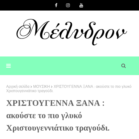
Αρχική σελίδα
ΜΟΥΣΙΚΗ
ΧΡΙΣΤΟΥΓΕΝΝΑ ΞΑΝΑ : ακούστε το πιο γλυκό
Χριστουγεννιάτικο τραγούδι.
ΧΡΙΣΤΟΥΓΕΝΝΑ ΞΑΝΑ :
ακούστε το πιο γλυκό
Χριστουγεννιάτικο τραγούδι.