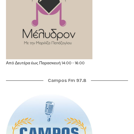
Από Δευτέρα έως Παρασκευή 14:00 - 16:00
Campos Fm 97.8