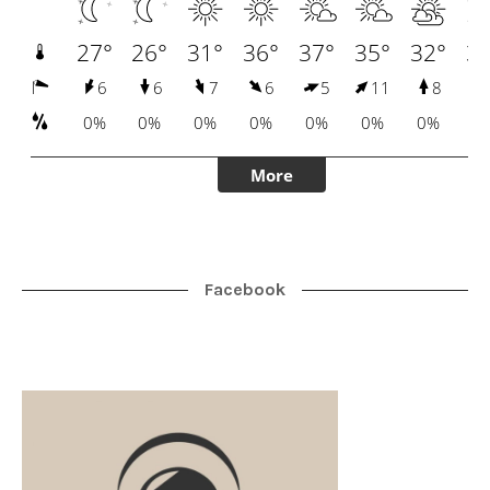
Facebook