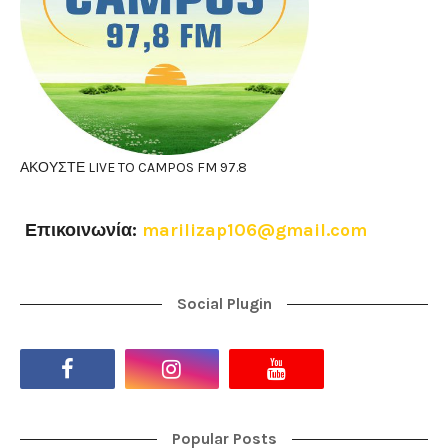
ΑΚΟΥΣΤΕ LIVE TO CAMPOS FM 97.8
Επικοινωνία:
marilizap106@gmail.com
Social Plugin
Popular Posts