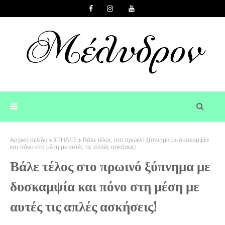
Αρχική σελίδα
ΣΤΗΛΕΣ
Βάλε τέλος στο πρωινό ξύπνημα με δυσκαμψία
και πόνο στη μέση με αυτές τις απλές ασκήσεις!
Βάλε τέλος στο πρωινό ξύπνημα με
δυσκαμψία και πόνο στη μέση με
αυτές τις απλές ασκήσεις!