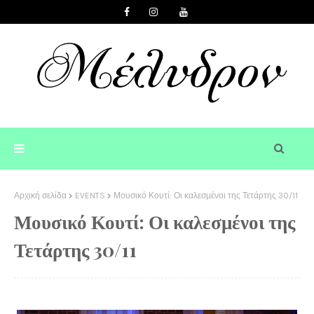
Αρχική σελίδα
EVENTS
Μουσικό Κουτί: Οι καλεσμένοι της Τετάρτης 30/11
Μουσικό Κουτί: Οι καλεσμένοι της
Τετάρτης 30/11