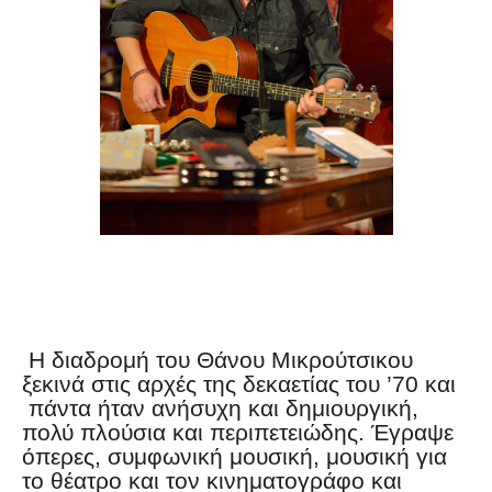
Η διαδρομή του Θάνου Μικρούτσικου
ξεκινά στις αρχές της δεκαετίας του ’70 και
πάντα ήταν ανήσυχη και δημιουργική,
πολύ πλούσια και περιπετειώδης. Έγραψε
όπερες, συμφωνική μουσική, μουσική για
το θέατρο και τον κινηματογράφο και