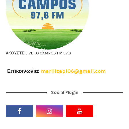
ΑΚΟΥΣΤΕ LIVE TO CAMPOS FM 97.8
Επικοινωνία:
marilizap106@gmail.com
Social Plugin