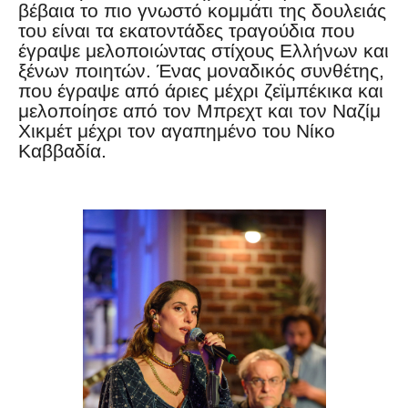
βέβαια το πιο γνωστό κομμάτι της δουλειάς
του είναι τα εκατοντάδες τραγούδια που
έγραψε μελοποιώντας στίχους Ελλήνων και
ξένων ποιητών. Ένας μοναδικός συνθέτης,
που έγραψε από άριες μέχρι ζεϊμπέκικα και
μελοποίησε από τον Μπρεχτ και τον Ναζίμ
Χικμέτ μέχρι τον αγαπημένο του Νίκο
Καββαδία.