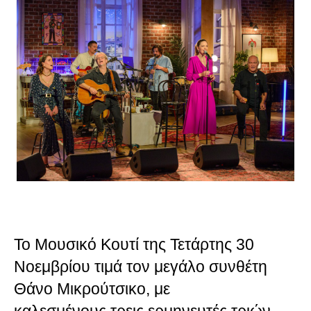
Το Μουσικό Κουτί της Τετάρτης 30
Νοεμβρίου τιμά τον μεγάλο συνθέτη
Θάνο Μικρούτσικο, με
καλεσμένους
τρεις ερμηνευτές τριών