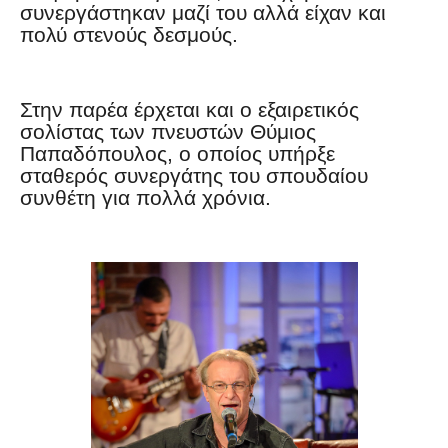
συνεργάστηκαν μαζί του αλλά είχαν και
πολύ στενούς δεσμούς.
Στην παρέα έρχεται και ο εξαιρετικός
σολίστας των πνευστών Θύμιος
Παπαδόπουλος, ο οποίος υπήρξε
σταθερός συνεργάτης του σπουδαίου
συνθέτη για πολλά χρόνια.