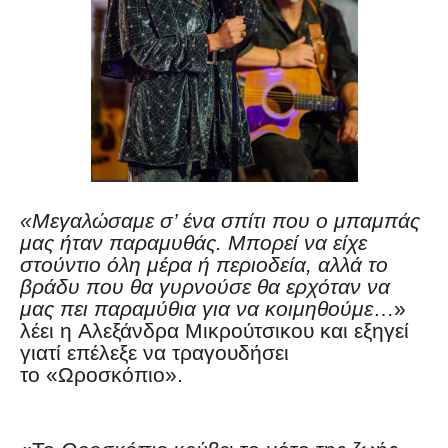
«Μεγαλώσαμε σ’ ένα σπίτι που ο μπαμπάς
μας ήταν παραμυθάς.
Μπορεί να είχε
στούντιο όλη μέρα ή περιοδεία, αλλά το
βράδυ που θα γυρνούσε θα ερχόταν να
μας πει παραμύθια για να κοιμηθούμε
…»
λέει η Αλεξάνδρα Μικρούτσικου και εξηγεί
γιατί επέλεξε να τραγουδήσει
το «Ωροσκόπιο».