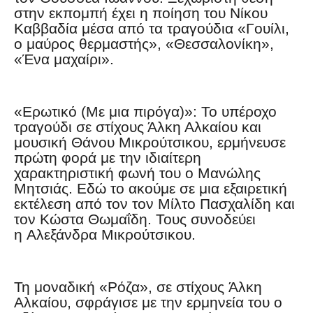
στην εκπομπή έχει η ποίηση του Νίκου
Καββαδία μέσα από τα τραγούδια «Γουίλι,
ο μαύρος θερμαστής», «Θεσσαλονίκη»,
«Ένα μαχαίρι».
«Ερωτικό (Με μια πιρόγα)»: Το υπέροχο
τραγούδι σε στίχους Άλκη Αλκαίου και
μουσική Θάνου Μικρούτσικου, ερμήνευσε
πρώτη φορά με την ιδιαίτερη
χαρακτηριστική φωνή του ο Μανώλης
Μητσιάς. Εδώ το ακούμε σε μια εξαιρετική
εκτέλεση από τον τον Μίλτο Πασχαλίδη και
τον Κώστα Θωμαΐδη. Τους συνοδεύει
η Αλεξάνδρα Μικρούτσικου.
Τη μοναδική «Ρόζα», σε στίχους Άλκη
Αλκαίου, σφράγισε με την ερμηνεία του ο