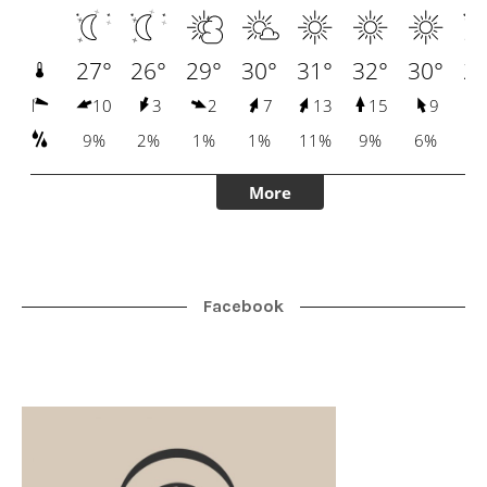
Facebook