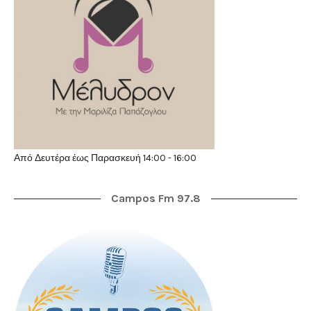
Από Δευτέρα έως Παρασκευή 14:00 - 16:00
Campos Fm 97.8