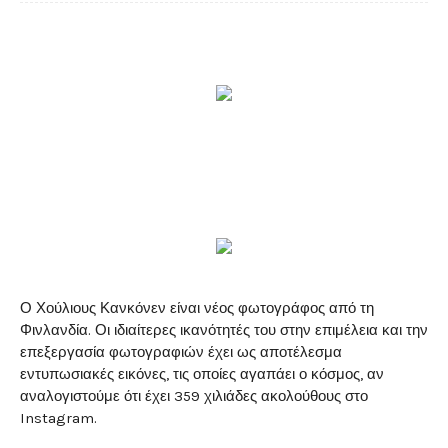
Ο Χούλιους Κανκόνεν είναι νέος φωτογράφος από τη
Φινλανδία. Οι ιδιαίτερες ικανότητές του στην επιμέλεια και την
επεξεργασία φωτογραφιών έχει ως αποτέλεσμα
εντυπωσιακές εικόνες, τις οποίες αγαπάει ο κόσμος, αν
αναλογιστούμε ότι έχει 359 χιλιάδες ακολούθους στο
Instagram.