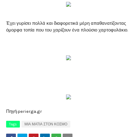
Έχει γυρίσει πολλά και διαφορετικά μέρη απαθανατίζοντας
όμορφα τοπία που του χαρίζουν ένα πλούσιο χαρτοφυλάκιο.
Πηγή:perierga.gr
Tags
ΜΙΑ ΜΑΤΙΑ ΣΤΟΝ ΚΟΣΜΟ