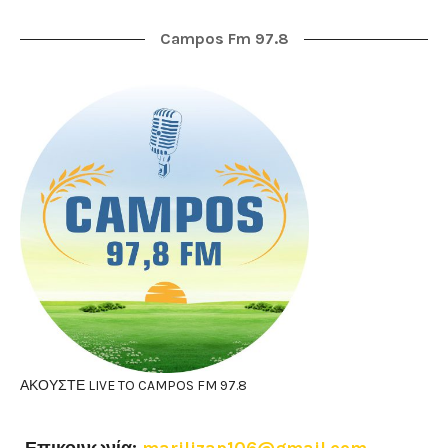
Campos Fm 97.8
ΑΚΟΥΣΤΕ LIVE TO CAMPOS FM 97.8