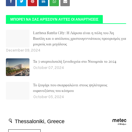
ΜΠΟΡΕΊ ΝΑ ΣΑΣ ΑΡΈΣΟΥΝ ΑΥΤΈΣ ΟΙ ΑΝΑΡΤΉΣΕΙΣ
Larissa Santa City: Η Λάρισα είναι η πόλη του Άη
Βασίλη και ο απόλυτος χριστουγεννιάτικος προορισμός για
μικρούς και μεγάλους
December 09, 2024
Τα 3 υπερπολυτελή ξενοδοχεία στο Ντουμπάι το 2024
October 07, 2024
Το ζευγάρι που σκαρφαλώνει στους ψηλότερους
ουρανοξύστες του κόσμου
October 05, 2024