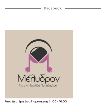
Facebook
Από Δευτέρα έως Παρασκευή 14:00 - 16:00