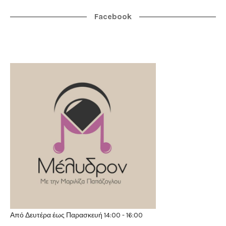
Facebook
Από Δευτέρα έως Παρασκευή 14:00 - 16:00