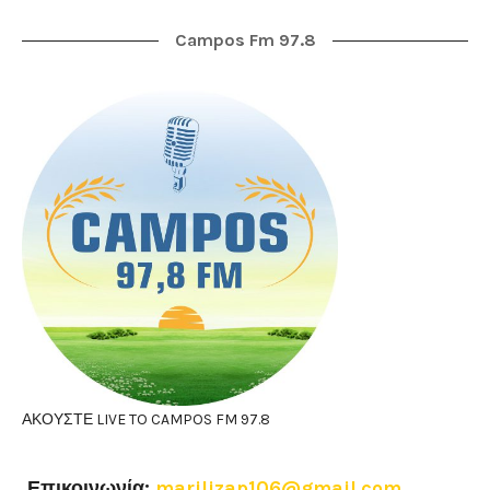
Campos Fm 97.8
ΑΚΟΥΣΤΕ LIVE TO CAMPOS FM 97.8
Επικοινωνία:
marilizap106@gmail.com