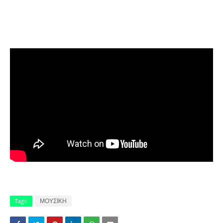
Tags
ΜΟΥΣΙΚΗ